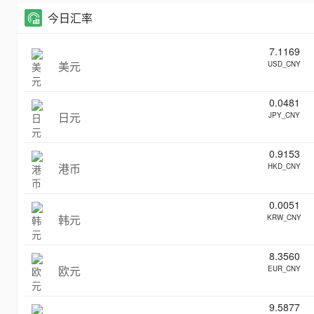
今日汇率
7.1169
美元
USD_CNY
0.0481
日元
JPY_CNY
0.9153
港币
HKD_CNY
0.0051
韩元
KRW_CNY
8.3560
欧元
EUR_CNY
9.5877