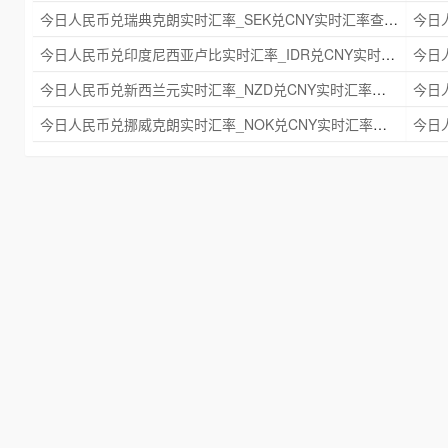
今日人民币兑瑞典克朗实时汇率_SEK兑CNY实时汇率查询 2025年09月21日
今日人民币兑印度尼西亚卢比实时汇率_IDR兑CNY实时汇率查询 2025年09月21日
今日人民币兑新西兰元实时汇率_NZD兑CNY实时汇率查询 2025年09月21日
今日人民币兑挪威克朗实时汇率_NOK兑CNY实时汇率查询 2025年09月21日